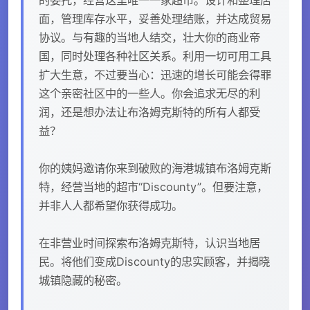
面，管理库存水平，妥善处理结账，并达成贸易
协议。与有趣的当地人结交，壮大你的商业帝
国，同时处理各种社区关系。利用一切可用工具
扩大生意，不过要当心：迅速的增长可能会得罪
这个亲密社区中的一些人。你会追求无尽的利
润，还是想办法让布洛姆克斯特的所有人都受
益？
你的姨妈邀请你来到破败的海港城镇布洛姆克斯
特，经营当地的超市“Discounty”。但要注意，
并非人人都希望你获得成功。
在非营业时间探索布洛姆克斯特，认识当地居
民。将他们变成Discounty的忠实顾客，并揭晓
城镇隐藏的秘密。