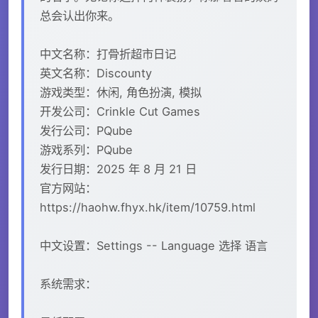
总会认出你来。
中文名称：打骨折超市日记
英文名称：Discounty
游戏类型：休闲, 角色扮演, 模拟
开发公司：Crinkle Cut Games
发行公司：PQube
游戏系列：PQube
发行日期：2025 年 8 月 21 日
官方网站：
https://haohw.fhyx.hk/item/10759.html
中文设置：Settings -- Language 选择 语言
系统需求：