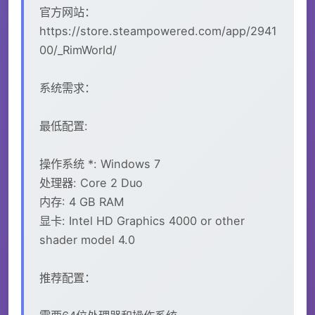
官方网站：
https://store.steampowered.com/app/2941
00/_RimWorld/
系统需求：
最低配置:
操作系统 *: Windows 7
处理器: Core 2 Duo
内存: 4 GB RAM
显卡: Intel HD Graphics 4000 or other
shader model 4.0
推荐配置：