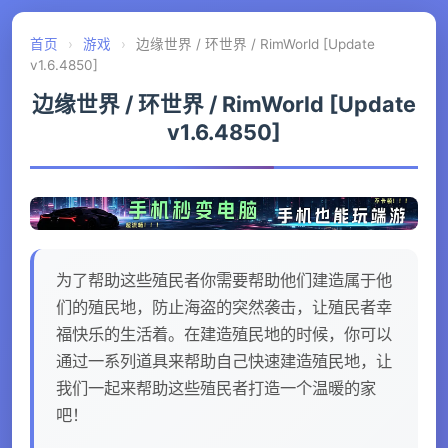
首页
›
游戏
›
边缘世界 / 环世界 / RimWorld [Update
v1.6.4850]
边缘世界 / 环世界 / RimWorld [Update
v1.6.4850]
为了帮助这些殖民者你需要帮助他们建造属于他
们的殖民地，防止海盗的突然袭击，让殖民者幸
福快乐的生活着。在建造殖民地的时候，你可以
通过一系列道具来帮助自己快速建造殖民地，让
我们一起来帮助这些殖民者打造一个温暖的家
吧！