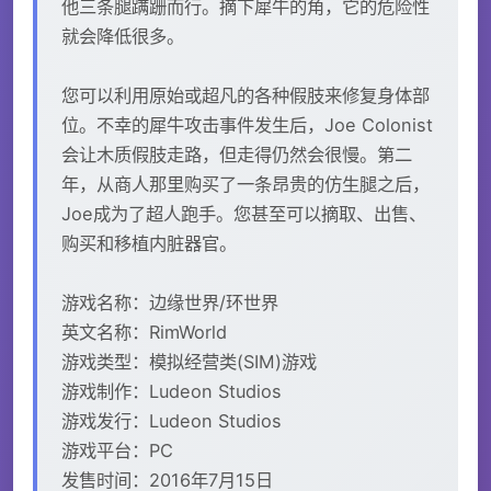
他三条腿蹒跚而行。摘下犀牛的角，它的危险性
就会降低很多。
您可以利用原始或超凡的各种假肢来修复身体部
位。不幸的犀牛攻击事件发生后，Joe Colonist
会让木质假肢走路，但走得仍然会很慢。第二
年，从商人那里购买了一条昂贵的仿生腿之后，
Joe成为了超人跑手。您甚至可以摘取、出售、
购买和移植内脏器官。
游戏名称：边缘世界/环世界
英文名称：RimWorld
游戏类型：模拟经营类(SIM)游戏
游戏制作：Ludeon Studios
游戏发行：Ludeon Studios
游戏平台：PC
发售时间：2016年7月15日