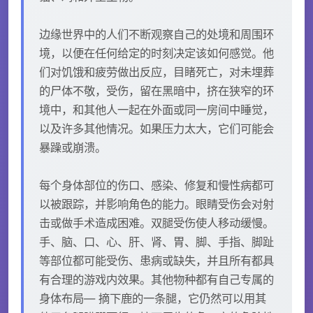
边缘世界中的人们不断观察自己的处境和周围环
境，以便在任何给定的时刻决定该如何感觉。他
们对饥饿和疲劳做出反应，目睹死亡，对未埋葬
的尸体不敬，受伤，留在黑暗中，挤在狭窄的环
境中，和其他人一起在外面或同一房间中睡觉，
以及许多其他情况。如果压力太大，它们可能会
暴躁或崩溃。
每个身体部位的伤口、感染、修复和慢性病都可
以被跟踪，并影响角色的能力。眼睛受伤会对射
击或做手术造成困难。双腿受伤使人移动缓慢。
手、脑、口、心、肝、肾、胃、脚、手指、脚趾
等部位都可能受伤、患病或缺失，并且所有都具
有合理的游戏内效果。其他物种都有自己专属的
身体布局— 摘下鹿的一条腿，它仍然可以用其