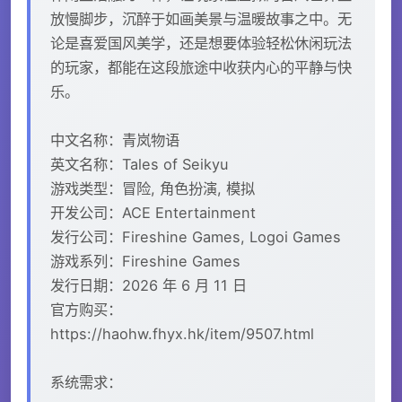
放慢脚步，沉醉于如画美景与温暖故事之中。无
论是喜爱国风美学，还是想要体验轻松休闲玩法
的玩家，都能在这段旅途中收获内心的平静与快
乐。
中文名称：青岚物语
英文名称：Tales of Seikyu
游戏类型：冒险, 角色扮演, 模拟
开发公司：ACE Entertainment
发行公司：Fireshine Games, Logoi Games
游戏系列：Fireshine Games
发行日期：2026 年 6 月 11 日
官方购买：
https://haohw.fhyx.hk/item/9507.html
系统需求：