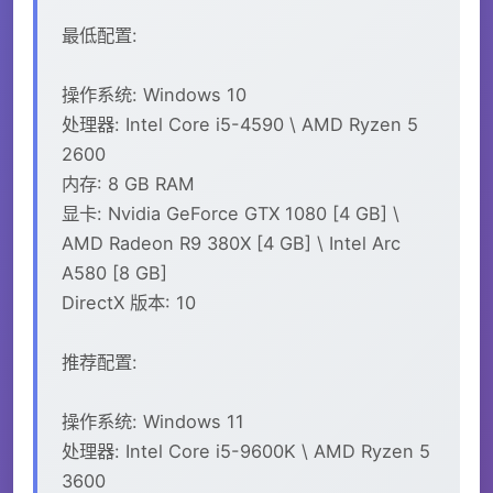
最低配置:
操作系统: Windows 10
处理器: Intel Core i5-4590 \ AMD Ryzen 5
2600
内存: 8 GB RAM
显卡: Nvidia GeForce GTX 1080 [4 GB] \
AMD Radeon R9 380X [4 GB] \ Intel Arc
A580 [8 GB]
DirectX 版本: 10
推荐配置:
操作系统: Windows 11
处理器: Intel Core i5-9600K \ AMD Ryzen 5
3600