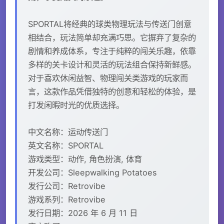
SPORTAL将经典的球类物理玩法与传送门创意
相结合，玩法简单却充满巧思。它摒弃了复杂的
剧情和养成体系，专注于纯粹的闯关乐趣，依靠
多样的关卡设计和灵活的玩法组合保持新鲜感。
对于喜欢休闲益智、物理闯关类游戏的玩家而
言，这款作品凭借独特的创意和轻松的体验，是
打发闲暇时光的优质选择。
中文名称：运动传送门
英文名称：SPORTAL
游戏类型：动作, 角色扮演, 体育
开发公司：Sleepwalking Potatoes
发行公司：Retrovibe
游戏系列：Retrovibe
发行日期：2026 年 6 月 11 日