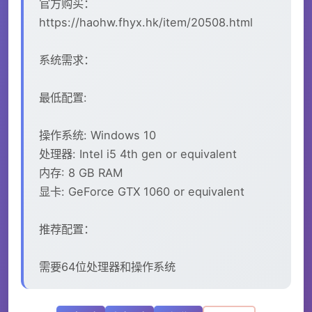
官方购买：
https://haohw.fhyx.hk/item/20508.html
系统需求：
最低配置:
操作系统: Windows 10
处理器: Intel i5 4th gen or equivalent
内存: 8 GB RAM
显卡: GeForce GTX 1060 or equivalent
推荐配置：
需要64位处理器和操作系统