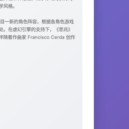
学风格。
耳目一新的角色阵容，根据各角色游戏
处。在虚幻引擎的支持下，《悲兆》
家 Francisco Cerda 创作