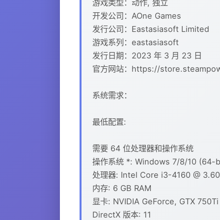
游戏类型：动作, 独立
开发公司：AOne Games
发行公司：Eastasiasoft Limited
游戏系列：eastasiasoft
发行日期：2023 年 3 月 23 日
官方网站：https://store.steampow
系统需求：
最低配置:
需要 64 位处理器和操作系统
操作系统 *: Windows 7/8/10 (64-bi
处理器: Intel Core i3-4160 @ 3.60
内存: 6 GB RAM
显卡: NVIDIA GeForce, GTX 750Ti 
DirectX 版本: 11