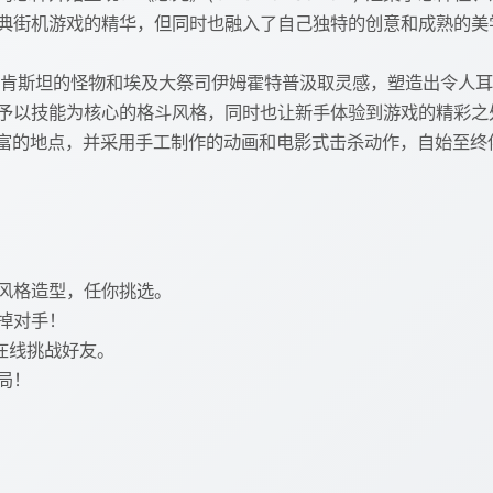
典街机游戏的精华，但同时也融入了自己独特的创意和成熟的美
弗兰肯斯坦的怪物和埃及大祭司伊姆霍特普汲取灵感，塑造出令人
予以技能为核心的格斗风格，同时也让新手体验到游戏的精彩之
富的地点，并采用手工制作的动画和电影式击杀动作，自始至终伴随着作曲
风格造型，任你挑选。
掉对手！
，在线挑战好友。
局！