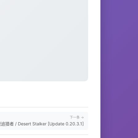
下一条 →
猎者 / Desert Stalker [Update 0.20.3.1]