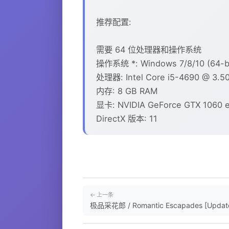
推荐配置:
需要 64 位处理器和操作系统
操作系统 *: Windows 7/8/10 (64-bi
处理器: Intel Core i5-4690 @ 3.50
内存: 8 GB RAM
显卡: NVIDIA GeForce GTX 1060 eq
DirectX 版本: 11
← 上一条
极品采花郎 / Romantic Escapades [Update 