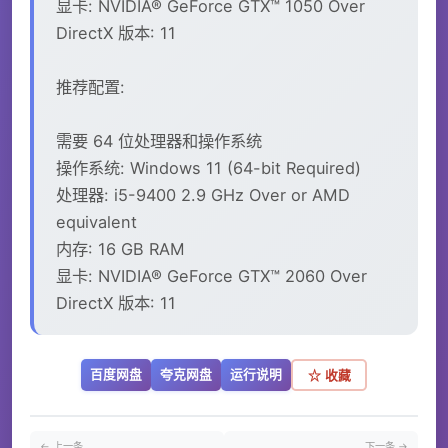
显卡: NVIDIA® GeForce GTX™ 1050 Over
DirectX 版本: 11
推荐配置:
需要 64 位处理器和操作系统
操作系统: Windows 11 (64-bit Required)
处理器: i5-9400 2.9 GHz Over or AMD
equivalent
内存: 16 GB RAM
显卡: NVIDIA® GeForce GTX™ 2060 Over
DirectX 版本: 11
百度网盘
夸克网盘
运行说明
☆ 收藏
← 上一条
下一条 →