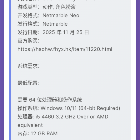
游戏类型：动作, 角色扮演
开发格式：Netmarble Neo
发行格式：Netmarble
发行日期：2025 年 11 月 25 日
官方购买：
https://haohw.fhyx.hk/item/11220.html
系统需求：
最低配置:
需要 64 位处理器和操作系统
操作系统: Windows 10/11 (64-bit Required)
处理器: i5 4460 3.2 GHz Over or AMD
equivalent
内存: 12 GB RAM