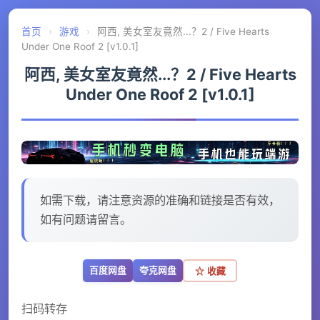
首页
›
游戏
›
阿西, 美女室友竟然...？2 / Five Hearts
Under One Roof 2 [v1.0.1]
阿西, 美女室友竟然...？2 / Five Hearts
Under One Roof 2 [v1.0.1]
如需下载，请注意资源的准确和链接是否有效，
如有问题请留言。
百度网盘
夸克网盘
☆ 收藏
扫码转存