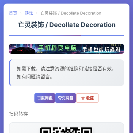
首页
›
游戏
›
亡灵装饰 / Decollate Decoration
亡灵装饰 / Decollate Decoration
如需下载，请注意资源的准确和链接是否有效，
如有问题请留言。
百度网盘
夸克网盘
☆ 收藏
扫码转存