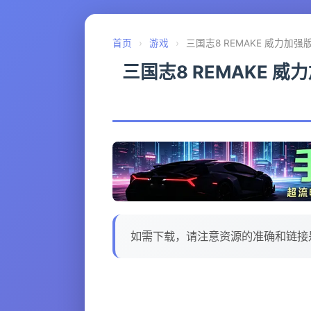
首页
›
游戏
›
三国志8 REMAKE 威力加强版 / R
三国志8 REMAKE 威力加强版 
如需下载，请注意资源的准确和链接