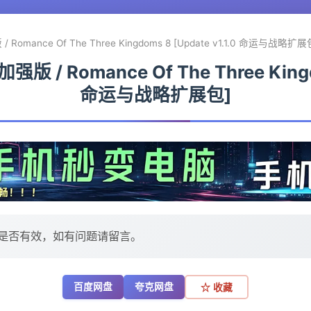
omance Of The Three Kingdoms 8 [Update v1.1.0 命运与战略扩展
/ Romance Of The Three Kingdo
命运与战略扩展包]
是否有效，如有问题请留言。
百度网盘
夸克网盘
☆ 收藏