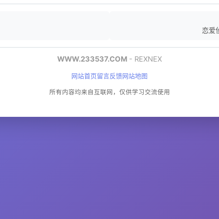
恋爱侦探
WWW.233537.COM
- REXNEX
网站首页
留言反馈
网站地图
所有内容均来自互联网，仅供学习交流使用