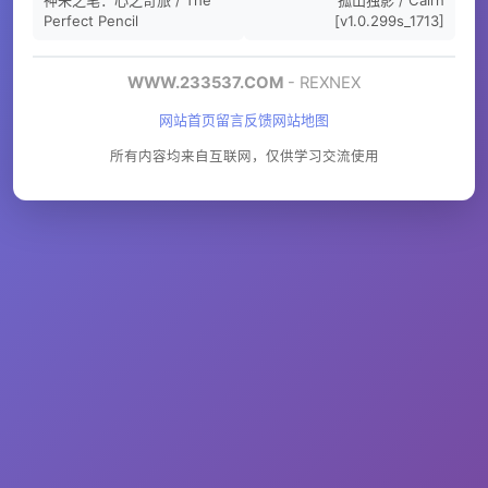
Perfect Pencil
[v1.0.299s_1713]
WWW.233537.COM
- REXNEX
网站首页
留言反馈
网站地图
所有内容均来自互联网，仅供学习交流使用