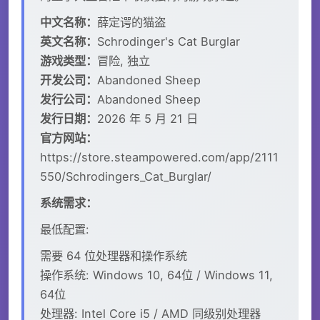
中文名称：
薛定谔的猫盗
英文名称：
Schrodinger's Cat Burglar
游戏类型：
冒险, 独立
开发公司：
Abandoned Sheep
发行公司：
Abandoned Sheep
发行日期：
2026 年 5 月 21 日
官方网站：
https://store.steampowered.com/app/2111
550/Schrodingers_Cat_Burglar/
系统需求：
最低配置:
需要 64 位处理器和操作系统
操作系统: Windows 10, 64位 / Windows 11,
64位
处理器: Intel Core i5 / AMD 同级别处理器