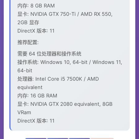
内存: 8 GB RAM
显卡: NVIDIA GTX 750-Ti / AMD RX 550,
2GB 显存
DirectX 版本: 11
推荐配置:
需要 64 位处理器和操作系统
操作系统: Windows 10, 64-bit / Windows 11,
64-bit
处理器: Intel Core i5 7500K / AMD
equivalent
内存: 16 GB RAM
显卡: NVIDIA GTX 2080 equivalent, 8GB
VRam
DirectX 版本: 11