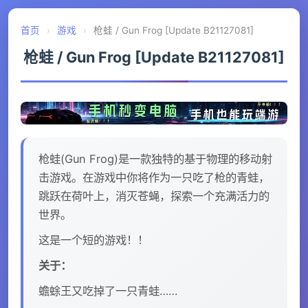
首页
›
游戏
›
枪蛙 / Gun Frog [Update B21127081]
枪蛙 / Gun Frog [Update B21127081]
枪蛙(Gun Frog)是一款独特的基于物理的移动射
击游戏。在游戏中你将作为一只吃了枪的青蛙，
跳跃在荷叶上，消灭苍蝇，探索一个充满活力的
世界。
这是一个短的游戏！！
关于：
蟾蜍王又吃掉了一只青蛙……