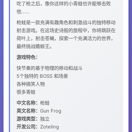
吃了枪之后，像你这样的小青蛙也许能够击败
他......
枪蛙是一款充满有趣角色和刺激战斗的独特移动
射击游戏。在这场史诗般的旅程中，你将跳跃在
荷叶上，射击苍蝇，探索一个充满活力的世界，
最终挑战蟾蜍王。
游戏特色：
快节奏的基于物理的移动和战斗
5个独特的 BOSS 和场景
各种搞笑人物
很多青蛙
中文名称：
枪蛙
英文名称：
Gun Frog
游戏类型：
独立
开发公司：
Zoteling