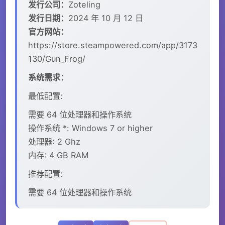
发行公司：
Zoteling
发行日期：
2024 年 10 月 12 日
官方网站：
https://store.steampowered.com/app/3173
130/Gun_Frog/
系统需求：
最低配置:
需要 64 位处理器和操作系统
操作系统 *: Windows 7 or higher
处理器: 2 Ghz
内存: 4 GB RAM
推荐配置:
需要 64 位处理器和操作系统