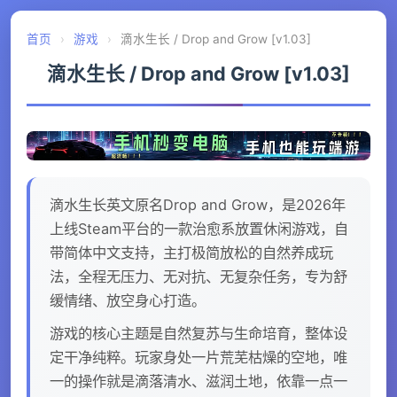
首页
›
游戏
›
滴水生长 / Drop and Grow [v1.03]
滴水生长 / Drop and Grow [v1.03]
滴水生长英文原名Drop and Grow，是2026年
上线Steam平台的一款治愈系放置休闲游戏，自
带简体中文支持，主打极简放松的自然养成玩
法，全程无压力、无对抗、无复杂任务，专为舒
缓情绪、放空身心打造。
游戏的核心主题是自然复苏与生命培育，整体设
定干净纯粹。玩家身处一片荒芜枯燥的空地，唯
一的操作就是滴落清水、滋润土地，依靠一点一