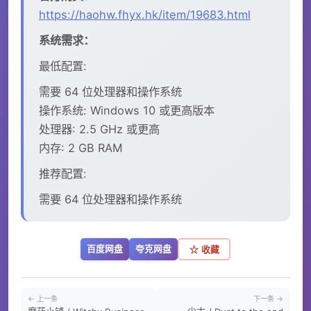
https://haohw.fhyx.hk/item/19683.html
系统需求：
最低配置:
需要 64 位处理器和操作系统
操作系统: Windows 10 或更高版本
处理器: 2.5 GHz 或更高
内存: 2 GB RAM
推荐配置:
需要 64 位处理器和操作系统
百度网盘
夸克网盘
☆ 收藏
← 上一条
下一条 →