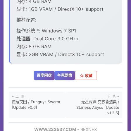
内存: 4 GB RAM
显卡: 1GB VRAM / DirectX 10+ support
推荐配置:
操作系统 *: Windows 7 SP1
处理器: Dual Core 3.0 GHz+
内存: 8 GB RAM
显卡: 2GB VRAM / DirectX 10+ support
百度网盘
夸克网盘
☆ 收藏
← 上一条
下一条 →
疯菇突围 / Funguys Swarm
无星深渊 克苏鲁选集 /
[Update v0.6]
Starless Abyss [Update
v1.2.5]
WWW.233537.COM
- REXNEX