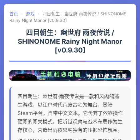
首页
›
游戏
›
四目朝生：幽世府 雨夜传说 / SHINONOME
Rainy Night Manor [v0.9.30]
四目朝生：幽世府 雨夜传说 /
SHINONOME Rainy Night Manor
[v0.9.30]
四目朝生：幽世府·雨夜传说是一款和风肉鸽逃
生游戏，以江户时代荒废古宅为舞台，登陆
Steam平台，自带中文文本。它舍弃了依靠操作
硬闯的闯关模式，把听觉观察与战术布局作为生
存核心，营造出雨夜鬼宅独有的压抑恐怖氛围。