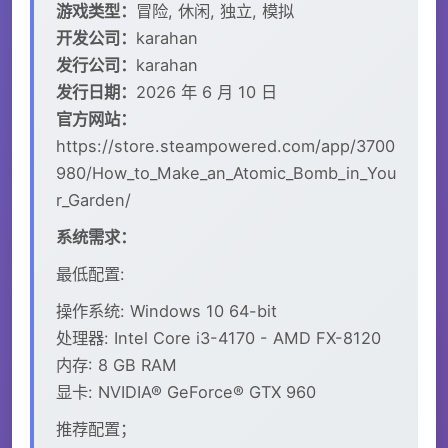
游戏类型：
冒险, 休闲, 独立, 模拟
开发公司：
karahan
发行公司：
karahan
发行日期：
2026 年 6 月 10 日
官方网站：
https://store.steampowered.com/app/3700
980/How_to_Make_an_Atomic_Bomb_in_You
r_Garden/
系统需求：
最低配置:
操作系统: Windows 10 64-bit
处理器: Intel Core i3-4170 - AMD FX-8120
内存: 8 GB RAM
显卡: NVIDIA® GeForce® GTX 960
推荐配置；