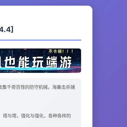
4.4]
中收集千奇百怪的防守机械，海量击杀铺
。塔与塔，强化与强化，各种各样的