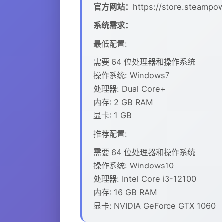
官方网站：
https://store.steamp
系统需求：
最低配置:
需要 64 位处理器和操作系统
操作系统: Windows7
处理器: Dual Core+
内存: 2 GB RAM
显卡: 1 GB
推荐配置:
需要 64 位处理器和操作系统
操作系统: Windows10
处理器: Intel Core i3-12100
内存: 16 GB RAM
显卡: NVIDIA GeForce GTX 1060