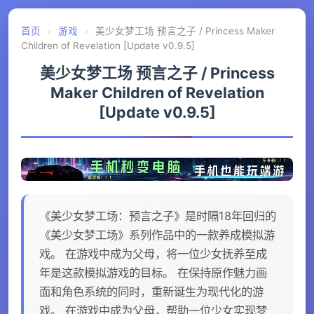
首页
›
游戏
›
美少女梦工场 预言之子 / Princess Maker
Children of Revelation [Update v0.9.5]
美少女梦工场 预言之子 / Princess
Maker Children of Revelation
[Update v0.9.5]
《美少女梦工场：预言之子》是时隔18年回归的
《美少女梦工场》系列作品中的一款养成模拟游
戏。 在游戏中成为父母，将一位少女抚养至成
年是这款模拟游戏的目标。 在保持原作魅力画
面和角色系统的同时，重新诞生为现代化的游
戏。 在游戏中成为父母，帮助一位少女实现梦