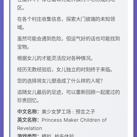
区。
在各个村庄收集信息，探索大门彼端的未知领
域。
虽然可能会遇到危险，但运气好的话也可能找到
宝物。
根据女儿的才能灵活应对各种情况。
经历无数经验后，女儿独立的时刻终于来临。
您的选择将女儿塑造成了什么样的人呢？
追随女儿最后的足迹，可以重新回顾一起度过的
珍贵回忆。
中文名称：
美少女梦工场 : 预言之子
英文名称：
Princess Maker Children of
Revelation
游戏类型：
模拟, 抢先体验