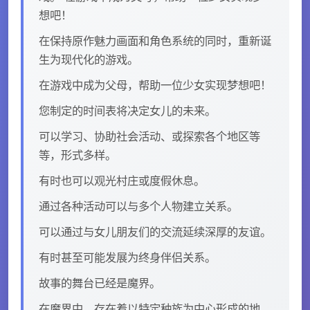
想吧！
在保持原作魅力画面和角色系统的同时，重新诞
生为现代化的游戏。
在游戏中成为父母，帮助一位少女实现梦想吧！
您制定的时间表将决定女儿的未来。
可以学习、协助社会活动、或探索各个地区等
等，形式多样。
有时也可以观光村庄或度假休息。
通过各种活动可以与多个人物建立关系。
可以通过与女儿朋友们的交流延续深厚的友谊。
有时甚至可能发展为终身伴侣关系。
故事的舞台已经是魔界。
在魔界中，存在着以特定种族为中心形成的地