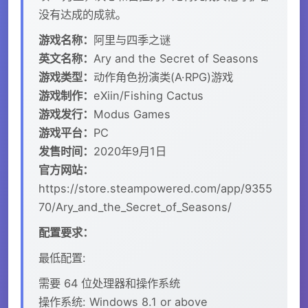
没有达成的成就。
游戏名称：
阿里与四季之谜
英文名称：
Ary and the Secret of Seasons
游戏类型：
动作角色扮演类(A·RPG)游戏
游戏制作：
eXiin/Fishing Cactus
游戏发行：
Modus Games
游戏平台：
PC
发售时间：
2020年9月1日
官方网站：
https://store.steampowered.com/app/9355
70/Ary_and_the_Secret_of_Seasons/
配置要求：
最低配置:
需要 64 位处理器和操作系统
操作系统: Windows 8.1 or above