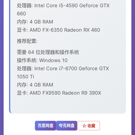
处理器: Intel Core i5-4590 Geforce GTX
660
内存: 4 GB RAM
显卡: AMD FX-6350 Radeon RX 460
推荐配置:
需要 64 位处理器和操作系统
操作系统: Windows 10
处理器: Intel Core i7-6700 Geforce GTX
1050 Ti
内存: 4 GB RAM
显卡: AMD FX9590 Radeon R9 390X
百度网盘
夸克网盘
☆ 收藏