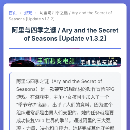
首页
›
游戏
›
阿里与四季之谜 / Ary and the Secret of
Seasons [Update v1.3.2]
阿里与四季之谜 / Ary and the Secret
of Seasons [Update v1.3.2]
阿里与四季之谜（Ary and the Secret of
Seasons）是一款架空幻想题材的动作冒险RPG
游戏。在游戏中，主角小女孩阿里加入了一个
“季节守护”组织，出乎了人们的意料，因为这个
组织通常都是由男人们支配的。她的任务就是要
成功恢复Valdi世界的季节。通过阿里的三大强
项 - 力量，决心和自控力，她将完成其他守护都