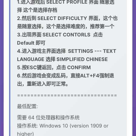
1.进入游戏后 SELECT PROFILE 界面 随意选
择 这个是选择存档
2.然后到 SELECT DIFFICULTY 界面，这个也
是随意选择，这个是选择难度的，推荐第一个
3.出现界面 SELECT CONTORLS 点击
Default 即可
4.进入游戏主界面选择 SETTINGS --- TEXT
LANGUAGE 选择 SIMPLIFIED CHINESE
5.按ESC键返回，点击 CONFIRM
6.然后游戏会变成乱码，直接ALT+F4强制退
出，重新进入即可正常。
==============================
最低配置:
需要 64 位处理器和操作系统
操作系统: Windows 10 (version 1909 or
higher)