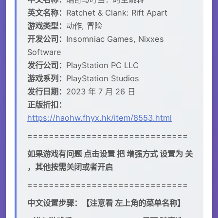
英文名称：
Ratchet & Clank: Rift Apart
游戏类型：
动作, 冒险
开发公司：
Insomniac Games, Nixxes
Software
发行公司：
PlayStation PC LLC
游戏系列：
PlayStation Studios
发行日期：
2023 年 7 月 26 日
正版折扣：
https://haohw.fhyx.hk/item/8553.html
==============================
如果游戏有问题 点击设置 把 增强方式 设置为 关
，其他按需关闭或者开启
==============================
中文设置步骤：【注意看 左上角的菜单名称】