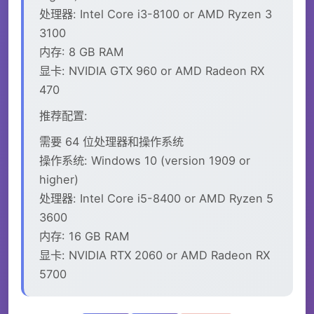
处理器: Intel Core i3-8100 or AMD Ryzen 3
3100
内存: 8 GB RAM
显卡: NVIDIA GTX 960 or AMD Radeon RX
470
推荐配置:
需要 64 位处理器和操作系统
操作系统: Windows 10 (version 1909 or
higher)
处理器: Intel Core i5-8400 or AMD Ryzen 5
3600
内存: 16 GB RAM
显卡: NVIDIA RTX 2060 or AMD Radeon RX
5700