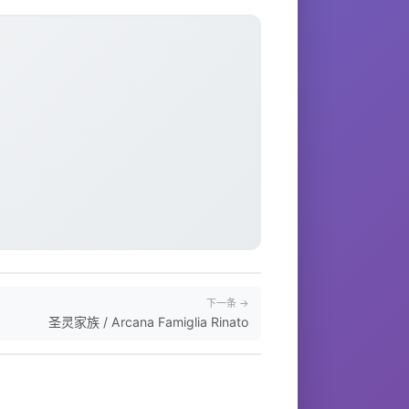
下一条 →
圣灵家族 / Arcana Famiglia Rinato