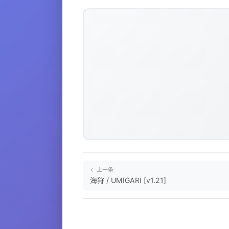
← 上一条
海狩 / UMIGARI [v1.21]