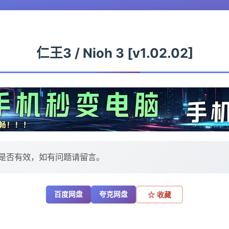
仁王3 / Nioh 3 [v1.02.02]
是否有效，如有问题请留言。
百度网盘
夸克网盘
☆ 收藏