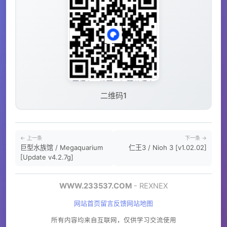
二维码1
← 上一条
下一条 →
巨型水族馆 / Megaquarium
仁王3 / Nioh 3 [v1.02.02]
[Update v4.2.7g]
WWW.233537.COM
- REXNEX
网站首页
留言反馈
网站地图
所有内容均来自互联网，仅供学习交流使用