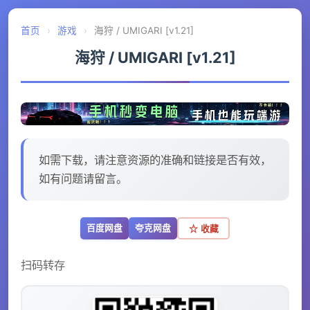
首页
›
游戏
›
海狩 / UMIGARI [v1.21]
海狩 / UMIGARI [v1.21]
如需下载，请注意资源的准确和链接是否有效，
如有问题请留言。
百度网盘
夸克网盘
☆ 收藏
扫码转存