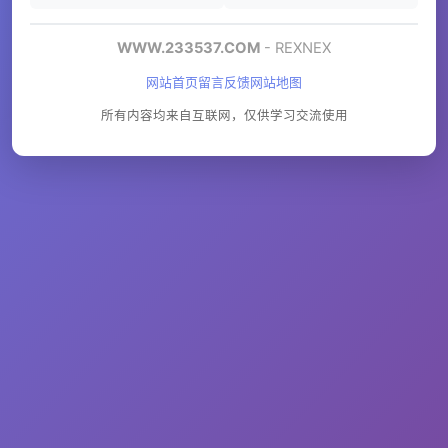
WWW.233537.COM
- REXNEX
网站首页
留言反馈
网站地图
所有内容均来自互联网，仅供学习交流使用