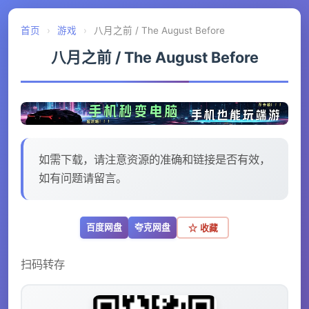
首页
›
游戏
›
八月之前 / The August Before
八月之前 / The August Before
如需下载，请注意资源的准确和链接是否有效，
如有问题请留言。
百度网盘
夸克网盘
☆ 收藏
扫码转存