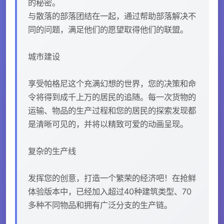
的秘密。
与散落的部落团结在一起，通过帮助部落解决不
同的问题，满足他们的愿望取得他们的联盟。
城市建设
享受帕格尼这个充满幻想的世界，您的决策和命
令将得到成千上万的居民的追随。每一次货物的
运输、物品的生产过程和您的居民的探索发现都
是清晰可见的，并将以精致可爱的动画呈现。
复杂的生产线
发挥您的创意，打造一个繁荣的经济吧！在抢鲜
体验版本中，已经加入超过40种建筑类型、70
多种不同物品和拥有广泛分支的生产链。