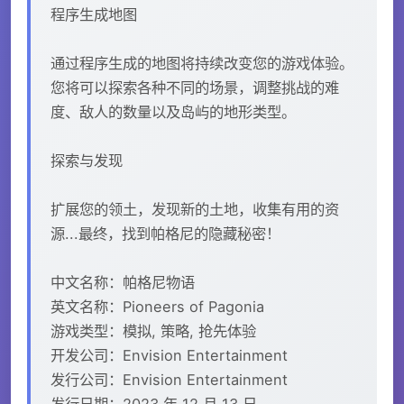
程序生成地图
通过程序生成的地图将持续改变您的游戏体验。
您将可以探索各种不同的场景，调整挑战的难
度、敌人的数量以及岛屿的地形类型。
探索与发现
扩展您的领土，发现新的土地，收集有用的资
源...最终，找到帕格尼的隐藏秘密！
中文名称：帕格尼物语
英文名称：Pioneers of Pagonia
游戏类型：模拟, 策略, 抢先体验
开发公司：Envision Entertainment
发行公司：Envision Entertainment
发行日期：2023 年 12 月 13 日