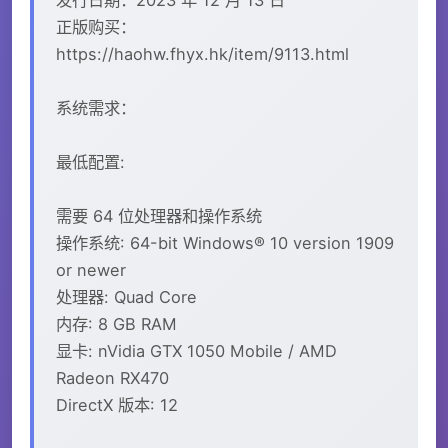
正版购买：
https://haohw.fhyx.hk/item/9113.html
系统需求：
最低配置:
需要 64 位处理器和操作系统
操作系统: 64-bit Windows® 10 version 1909
or newer
处理器: Quad Core
内存: 8 GB RAM
显卡: nVidia GTX 1050 Mobile / AMD
Radeon RX470
DirectX 版本: 12