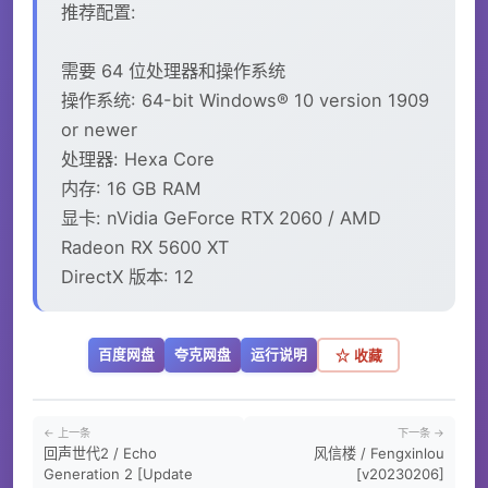
推荐配置:
需要 64 位处理器和操作系统
操作系统: 64-bit Windows® 10 version 1909
or newer
处理器: Hexa Core
内存: 16 GB RAM
显卡: nVidia GeForce RTX 2060 / AMD
Radeon RX 5600 XT
DirectX 版本: 12
百度网盘
夸克网盘
运行说明
☆ 收藏
← 上一条
下一条 →
回声世代2 / Echo
风信楼 / Fengxinlou
Generation 2 [Update
[v20230206]