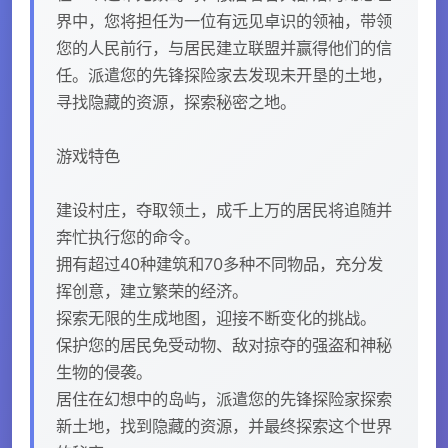
界中，您将担任为一位有远见卓识的领袖，带领
您的人民前行，与居民建立联盟并赢得他们的信
任。派遣您的先锋探险家去发现未开垦的土地，
寻找隐藏的资源，探索秘密之地。
游戏特色
建设村庄，夺取领土，成千上万的居民将追随并
奔忙执行您的命令。
拥有超过40种建筑和70多种不同物品，充分发
挥创意，建立繁荣的经济。
探索无限的生成地图，迎接不断变化的挑战。
保护您的居民免受动物、敌对掠夺的强盗和神秘
生物的侵袭。
居住在幻想中的岛屿，派遣您的先锋探险家探索
新土地，找到隐藏的资源，并最终探索这个世界