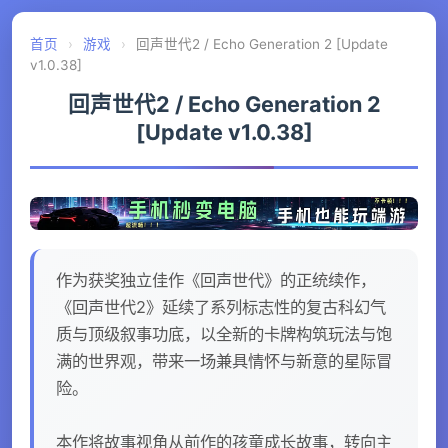
首页
›
游戏
›
回声世代2 / Echo Generation 2 [Update
v1.0.38]
回声世代2 / Echo Generation 2
[Update v1.0.38]
作为获奖独立佳作《回声世代》的正统续作，
《回声世代2》延续了系列标志性的复古科幻气
质与顶级叙事功底，以全新的卡牌构筑玩法与饱
满的世界观，带来一场兼具情怀与新意的星际冒
险。
本作将故事视角从前作的孩童成长故事，转向主