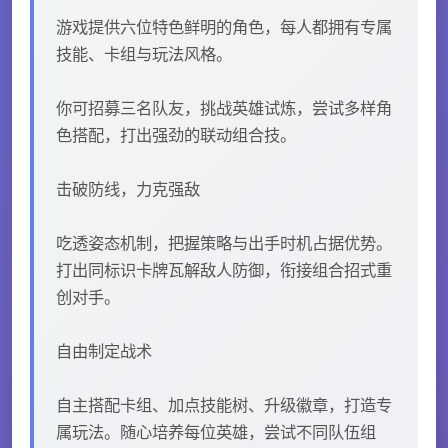
游戏提供六位特色鲜明的角色，每人都拥有专属
技能、卡组与玩法风格。
你可招募三名队友，挑战英雄试炼，尝试多样角
色搭配，打出强劲的联动组合技。
击破防线，力克强敌
吃透姿态机制，把握策略与出手时机占据优势。
打出同标识卡牌瓦解敌人防御，衔接组合招式重
创对手。
自由制定战术
自主搭配卡组、加点技能树、升级徽章，打造专
属玩法。随心培养每位英雄，尝试不同队伍组