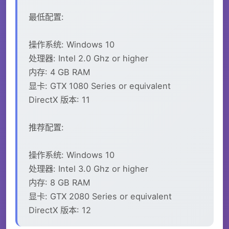
最低配置:
操作系统: Windows 10
处理器: Intel 2.0 Ghz or higher
内存: 4 GB RAM
显卡: GTX 1080 Series or equivalent
DirectX 版本: 11
推荐配置:
操作系统: Windows 10
处理器: Intel 3.0 Ghz or higher
内存: 8 GB RAM
显卡: GTX 2080 Series or equivalent
DirectX 版本: 12