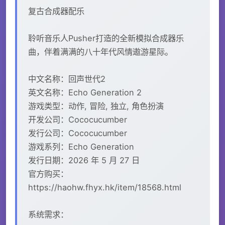
复古合成器配乐
聆听音乐人Pusher打造的全新模拟合成器乐
曲，伴着满满的八十年代风情遨游星际。
中文名称：回声世代2
英文名称：Echo Generation 2
游戏类型：动作, 冒险, 独立, 角色扮演
开发公司：Cococucumber
发行公司：Cococucumber
游戏系列：Echo Generation
发行日期：2026 年 5 月 27 日
官方购买：
https://haohw.fhyx.hk/item/18568.html
系统需求：