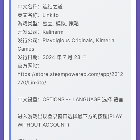
中文名称：连结之道
英文名称：Linkito
游戏类型：独立, 模拟, 策略
开发公司：Kalinarm
发行公司：Playdigious Originals, Kimeria
Games
发行日期：2024 年 7 月 23 日
官方网站：
https://store.steampowered.com/app/2312
770/Linkito/
中文设置：OPTIONS -- LANGUAGE 选择 语言
进入游戏出现登录窗口选择最下方的按钮(PLAY
WITHOUT ACCOUNT)