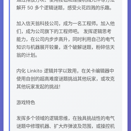
解开 50 多个逻辑谜题，感受火花四溅的乐趣。
加入信天翁科技公司，成为一名工程师。加入他
们，成为公司旗下的工程师吧。 发挥逻辑思考
能力，在公司内步步高升，同时利用自己的电气
知识与机器展开较量，逐个破解谜题，粉碎信天
翁的计划。
内化 Linkito 逻辑并学以致用，在关卡编辑器中
使用自创的超高难度谜题挑战其他玩家，或攻克
其他玩家发起的挑战！
游戏特色
发挥多个领域的逻辑思维，在独具挑战性的电气
谜题中修理机器、扩大炸弹波及范围，或操控机