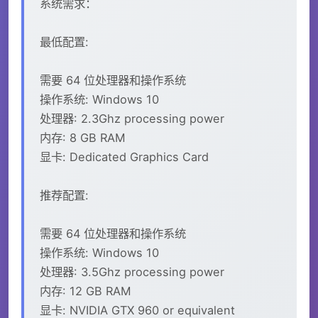
系统需求：
最低配置:
需要 64 位处理器和操作系统
操作系统: Windows 10
处理器: 2.3Ghz processing power
内存: 8 GB RAM
显卡: Dedicated Graphics Card
推荐配置:
需要 64 位处理器和操作系统
操作系统: Windows 10
处理器: 3.5Ghz processing power
内存: 12 GB RAM
显卡: NVIDIA GTX 960 or equivalent