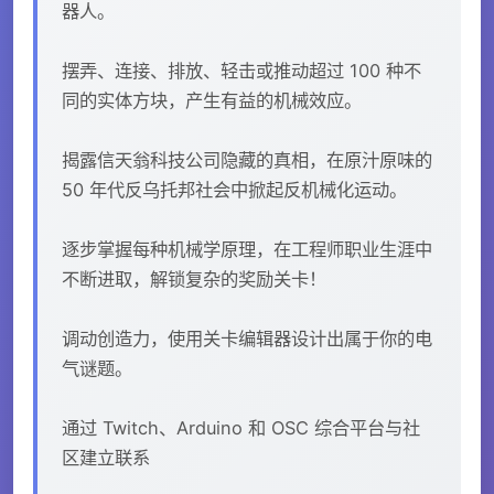
器人。
摆弄、连接、排放、轻击或推动超过 100 种不
同的实体方块，产生有益的机械效应。
揭露信天翁科技公司隐藏的真相，在原汁原味的
50 年代反乌托邦社会中掀起反机械化运动。
逐步掌握每种机械学原理，在工程师职业生涯中
不断进取，解锁复杂的奖励关卡！
调动创造力，使用关卡编辑器设计出属于你的电
气谜题。
通过 Twitch、Arduino 和 OSC 综合平台与社
区建立联系