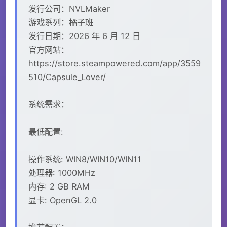
发行公司：NVLMaker
游戏系列：橘子班
发行日期：2026 年 6 月 12 日
官方网站：
https://store.steampowered.com/app/3559
510/Capsule_Lover/
系统需求：
最低配置:
操作系统: WIN8/WIN10/WIN11
处理器: 1000MHz
内存: 2 GB RAM
显卡: OpenGL 2.0